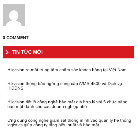
0 COMMENT
TIN TỨC MỚI
Hikvision ra mắt trung tâm chăm sóc khách hàng tại Việt Nam
Hikvision thông báo ngừng cung cấp iVMS-4500 và Dịch vụ
HiDDNS
Hikvision tiết lộ công nghệ bảo mật giá hợp lý với 6 chức năng
bảo mật dành cho các doanh nghiệp nhỏ.
Ứng dụng công nghệ giám sát thông minh vào quản lý hệ thống
logistics giúp công ty tăng hiệu suất và bảo mật.