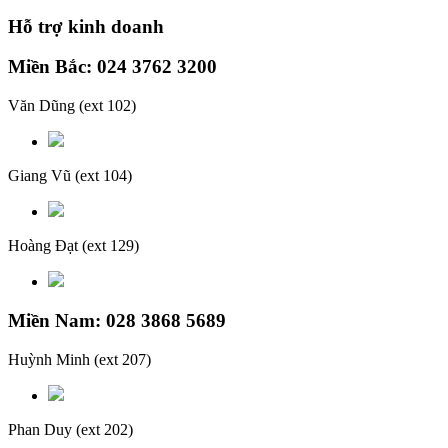
Hỗ trợ kinh doanh
Miền Bắc: 024 3762 3200
Văn Dũng
(ext 102)
Giang Vũ
(ext 104)
Hoàng Đạt
(ext 129)
Miền Nam: 028 3868 5689
Huỳnh Minh
(ext 207)
Phan Duy
(ext 202)