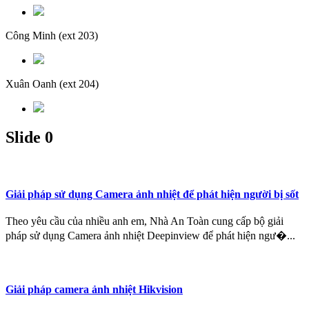
Công Minh
(ext 203)
Xuân Oanh
(ext 204)
Slide 0
Giải pháp sử dụng Camera ảnh nhiệt để phát hiện người bị sốt
Theo yêu cầu của nhiều anh em, Nhà An Toàn cung cấp bộ giải
pháp sử dụng Camera ảnh nhiệt Deepinview để phát hiện ngư�...
Giải pháp camera ảnh nhiệt Hikvision