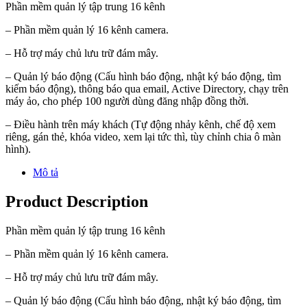
Phần mềm quản lý tập trung 16 kênh
– Phần mềm quản lý 16 kênh camera.
– Hỗ trợ máy chủ lưu trữ đám mây.
– Quản lý báo động (Cấu hình báo động, nhật ký báo động, tìm
kiếm báo động), thông báo qua email, Active Directory, chạy trên
máy ảo, cho phép 100 người dùng đăng nhập đồng thời.
– Điều hành trên máy khách (Tự động nhảy kênh, chế độ xem
riêng, gán thẻ, khóa video, xem lại tức thì, tùy chỉnh chia ô màn
hình).
Mô tả
Product Description
Phần mềm quản lý tập trung 16 kênh
– Phần mềm quản lý 16 kênh camera.
– Hỗ trợ máy chủ lưu trữ đám mây.
– Quản lý báo động (Cấu hình báo động, nhật ký báo động, tìm