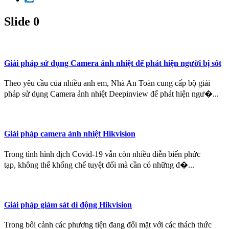
Slide 0
Giải pháp sử dụng Camera ảnh nhiệt để phát hiện người bị sốt
Theo yêu cầu của nhiều anh em, Nhà An Toàn cung cấp bộ giải
pháp sử dụng Camera ảnh nhiệt Deepinview để phát hiện ngư�...
Giải pháp camera ảnh nhiệt Hikvision
Trong tình hình dịch Covid-19 vẫn còn nhiều diễn biến phức
tạp, không thể khống chế tuyệt đối mà cần có những đ�...
Giải pháp giám sát di động Hikvision
Trong bối cảnh các phương tiện đang đối mặt với các thách thức