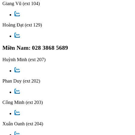
Giang Vũ
(ext 104)
Hoàng Đạt
(ext 129)
Miền Nam: 028 3868 5689
Huỳnh Minh
(ext 207)
Phan Duy
(ext 202)
Công Minh
(ext 203)
Xuân Oanh
(ext 204)