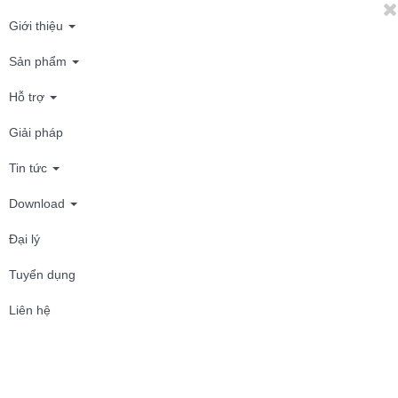
Giới thiệu
Sản phẩm
Hỗ trợ
Giải pháp
Tin tức
Download
Đại lý
Tuyển dụng
Liên hệ