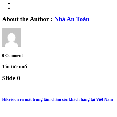
About the Author :
Nhà An Toàn
0 Comment
Tin tức mới
Slide 0
Hikvision ra mắt trung tâm chăm sóc khách hàng tại Việt Nam